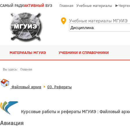
САМЫЙ РАДИ
АКТИВНЫЙ
ВУЗ
Главная
Учебные материалы
►Чертеж
Учебные материалы МГУИЭ
МАТЕРИАЛЫ МГУИЭ
УЧЕБНИКИ И СПРАВОЧНИКИ
Вы здесь:
Главная
Файловый архив
03. Рефераты
Курсовые работы и рефераты МГУИЭ : Файловый арх
Авиация