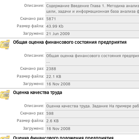
Описание:
Содержание Введение Глава 1. Методика анали
цели, задачи и информационная база анализа ф
Скачано раз:
5871
Размер файла:
43.99 Kb
Загружено:
21 Jun 2009
Общая оценка финансового состояния предприятия
Описание:
Общая оценка финансового состояния предпри
...
Скачано раз:
2388
Размер файла:
22.1 KB
Загружено:
16 Nov 2008
Оценка качества труда
Описание:
Оценка качества труда. Задание На примере ра
Скачано раз:
598
Размер файла:
2.6 KB
Загружено:
16 Nov 2008
Оценка финансового положения предприятия