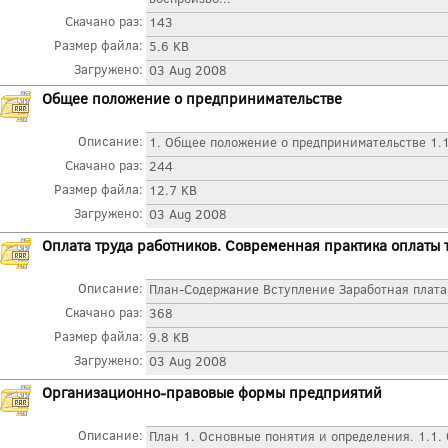
Скачано раз:
143
Размер файла:
5.6 KB
Загружено:
03 Aug 2008
Общее положение о предпринимательстве
Описание:
1. Общее положение о предпринимательстве 1.1
Скачано раз:
244
Размер файла:
12.7 KB
Загружено:
03 Aug 2008
Оплата труда работников. Современная практика оплаты 
Описание:
План-Содержание Вступление Заработная плата 
Скачано раз:
368
Размер файла:
9.8 KB
Загружено:
03 Aug 2008
Организационно-правовые формы предприятий
Описание:
План 1. Основные понятия и определения. 1.1.