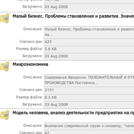
Загружено:
03 Aug 2008
Малый бизнес. Проблемы становления и развития. Значе
Описание:
Малый бизнес. Проблемы становления и развит
ма...
Скачано раз:
425
Размер файла:
5.6 KB
Загружено:
03 Aug 2008
Микроэкономика
Описание:
Содержание Введение. ПОЛОЖИТЕЛЬНЫЙ И О
ПРОИЗВОДСТВА Постоянна...
Скачано раз:
3131
Размер файла:
8.3 KB
Загружено:
03 Aug 2008
Модель человека, анализ деятельности предприятия на
Описание:
Внимание современной науки к человеку, “челове
Скачано раз:
42