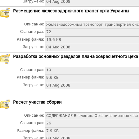
Загружено:
04 Aug 2008
Размещение железнодорожного транспорта Украины
Описание:
Железнодорожный транспорт, транспортная сист
Скачано раз:
72
Размер файла:
19.6 KB
Загружено:
04 Aug 2008
Разработка основных разделов плана хозрасчетного цеха
Скачано раз:
19
Размер файла:
9.6 KB
Загружено:
04 Aug 2008
Расчет участка сборки
Описание:
СОДЕРЖАНИЕ Введение. Организационная часть. 
Скачано раз:
26
Размер файла:
7.9 KB
Загружено:
04 Aug 2008