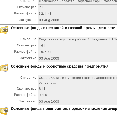
Описание:
Франчайзер - владелец торговой марки, товаров,
Скачано раз:
71
Размер файла:
32.1 KB
Загружено:
03 Aug 2008
Основные фонды в нефтяной и газовой промышленности
Описание:
Содержание курсовой работы 1. Введение 1.1 З
Скачано раз:
161
Размер файла:
16.7 KB
Загружено:
03 Aug 2008
Основные фонды и оборотные средства предприятия
Описание:
СОДЕРЖАНИЕ Вступление Глава 1. Основные фо
основны...
Скачано раз:
814
Размер файла:
9.1 KB
Загружено:
03 Aug 2008
Основные фонды предприятия. порядок начисления амо