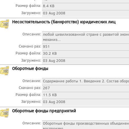
Размер файла:
8.4 KB
Загружено:
03 Aug 2008
Несостоятельность (банкротство) юридических лиц
Описание:
любой цивилизованной стране с развитой экон
механиз...
Скачано раз:
951
Размер файла:
30.2 KB
Загружено:
03 Aug 2008
Оборотные фонды
Описание:
Содержание работы 1. Введение 2. Состав обор
Скачано раз:
267
Размер файла:
11.5 KB
Загружено:
03 Aug 2008
Оборотные фонды предприятий
Описание:
Оборотные фонды производственных объединени
воспроизво...