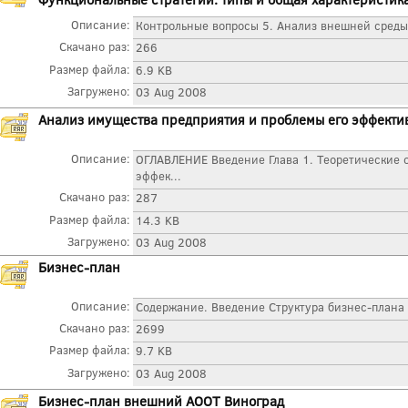
Описание:
Контрольные вопросы 5. Анализ внешней среды 
Скачано раз:
266
Размер файла:
6.9 KB
Загружено:
03 Aug 2008
Анализ имущества предприятия и проблемы его эффекти
Описание:
ОГЛАВЛЕНИЕ Введение Глава 1. Теоретические 
эффек...
Скачано раз:
287
Размер файла:
14.3 KB
Загружено:
03 Aug 2008
Бизнес-план
Описание:
Содержание. Введение Структура бизнес-плана 
Скачано раз:
2699
Размер файла:
9.7 KB
Загружено:
03 Aug 2008
Бизнес-план внешний АООТ Виноград