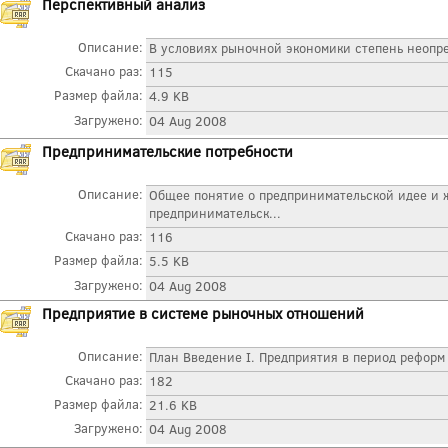
Перспективный анализ
Описание:
В условиях рыночной экономики степень неопре
Скачано раз:
115
Размер файла:
4.9 KB
Загружено:
04 Aug 2008
Предпринимательские потребности
Описание:
Общее понятие о предпринимательской идее и
предпринимательск...
Скачано раз:
116
Размер файла:
5.5 KB
Загружено:
04 Aug 2008
Предприятие в системе рыночных отношений
Описание:
План Введение I. Предприятия в период реформ
Скачано раз:
182
Размер файла:
21.6 KB
Загружено:
04 Aug 2008