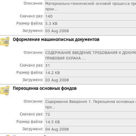
Описание:
Материально-технической основой процесса пр
прои...
Скачано раз:
140
Размер файла:
5.3 KB
Загружено:
03 Aug 2008
Оформление машинописных документов
Описание:
СОДЕРЖАНИЕ ВВЕДЕНИЕ ТРЕБОВАНИЯ К ДОКУ
ПРАВОВАЯ ОХРАНА ...
Скачано раз:
31
Размер файла:
14.2 KB
Загружено:
03 Aug 2008
Переоценка основных фондов
Описание:
Содержание Введение 1. Переоценка основных
про...
Скачано раз:
72
Размер файла:
14.5 KB
Загружено:
04 Aug 2008