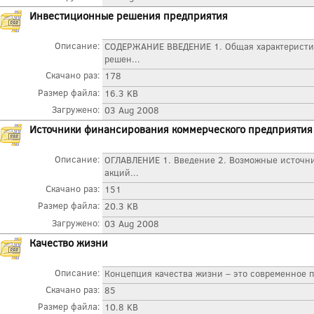
Инвестиционные решения предприятия
Описание:
СОДЕРЖАНИЕ ВВЕДЕНИЕ 1. Общая характеристи
решен...
Скачано раз:
178
Размер файла:
16.3 KB
Загружено:
03 Aug 2008
Источники финансирования коммерческого предприятия
Описание:
ОГЛАВЛЕНИЕ 1. Введение 2. Возможные источни
акций...
Скачано раз:
151
Размер файла:
20.3 KB
Загружено:
03 Aug 2008
Качество жизни
Описание:
Концепция качества жизни – это современное п
Скачано раз:
85
Размер файла:
10.8 KB