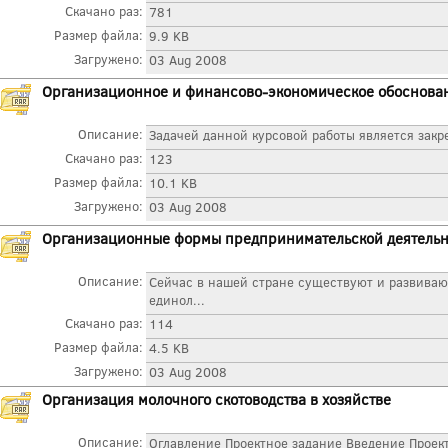
Скачано раз:
781
Размер файла:
9.9 KB
Загружено:
03 Aug 2008
Организационное и финансово-экономическое обоснова
Описание:
Задачей данной курсовой работы является закр
Скачано раз:
123
Размер файла:
10.1 KB
Загружено:
03 Aug 2008
Организационные формы предпринимательской деятельн
Описание:
Сейчас в нашей стране существуют и развиваю
единол...
Скачано раз:
114
Размер файла:
4.5 KB
Загружено:
03 Aug 2008
Организация молочного скотоводства в хозяйстве
Описание:
Оглавление Проектное задание Введение Проекти