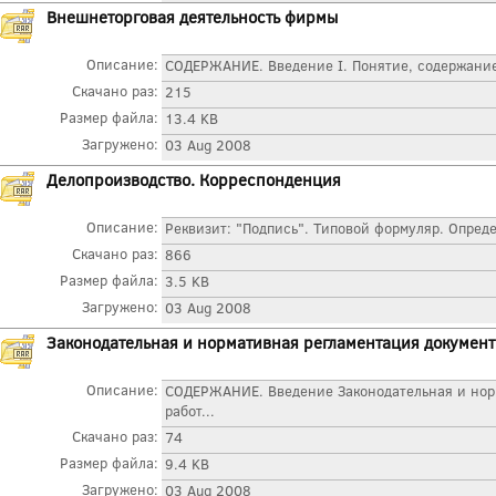
Внешнеторговая деятельность фирмы
Описание:
СОДЕРЖАНИЕ. Введение I. Понятие, содержание 
Скачано раз:
215
Размер файла:
13.4 KB
Загружено:
03 Aug 2008
Делопроизводство. Корреспонденция
Описание:
Реквизит: "Подпись". Типовой формуляр. Опреде
Скачано раз:
866
Размер файла:
3.5 KB
Загружено:
03 Aug 2008
Законодательная и нормативная регламентация докумен
Описание:
СОДЕРЖАНИЕ. Введение Законодательная и нор
работ...
Скачано раз:
74
Размер файла:
9.4 KB
Загружено:
03 Aug 2008