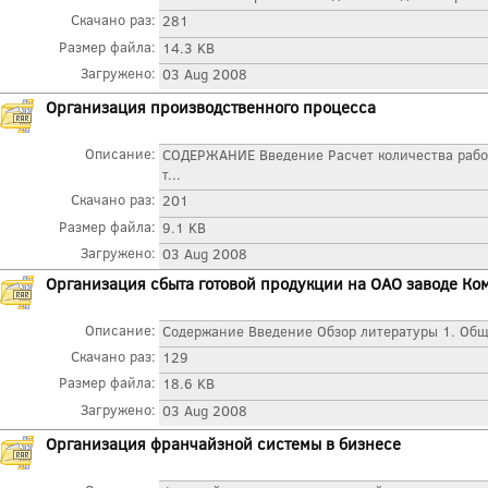
Скачано раз:
281
Размер файла:
14.3 KB
Загружено:
03 Aug 2008
Организация производственного процесса
Описание:
СОДЕРЖАНИЕ Введение Расчет количества рабо
т...
Скачано раз:
201
Размер файла:
9.1 KB
Загружено:
03 Aug 2008
Организация сбыта готовой продукции на ОАО заводе Ко
Описание:
Содержание Введение Обзор литературы 1. Обща
Скачано раз:
129
Размер файла:
18.6 KB
Загружено:
03 Aug 2008
Организация франчайзной системы в бизнесе