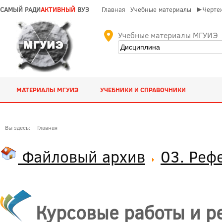
САМЫЙ РАДИ
АКТИВНЫЙ
ВУЗ
Главная
Учебные материалы
►Чертеж
Учебные материалы МГУИЭ
МАТЕРИАЛЫ МГУИЭ
УЧЕБНИКИ И СПРАВОЧНИКИ
Вы здесь:
Главная
Файловый архив
03. Реф
Курсовые работы и р