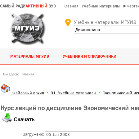
САМЫЙ РАДИ
АКТИВНЫЙ
ВУЗ
Главная
Учебные материалы
►Чертеж
Учебные материалы МГУИЭ
МАТЕРИАЛЫ МГУИЭ
УЧЕБНИКИ И СПРАВОЧНИКИ
Вы здесь:
Главная
Файловый архив
01. Учебные материалы
Экономический ме
Курс лекций по дисциплине Экономический ме
Скачать
Загружено:
05 Jun 2008