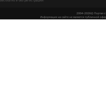
бесплатно и без регистрации!
2004-2026© Портал с
Информация на сайте не является публичной офер