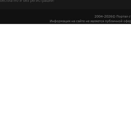
бесплатно и без регистрации!
2004-2026© Портал с
Информация на сайте не является публичной офер