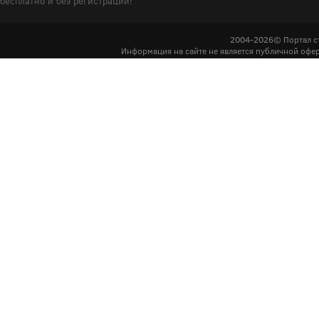
бесплатно и без регистрации!
2004-2026© Портал с
Информация на сайте не является публичной офер