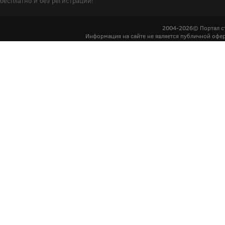
бесплатно и без регистрации!
2004-2026© Портал с
Информация на сайте не является публичной офер