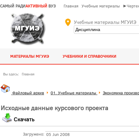
САМЫЙ РАДИ
АКТИВНЫЙ
ВУЗ
Главная
Учебные материалы
►Чертеж
Учебные материалы МГУИЭ
МАТЕРИАЛЫ МГУИЭ
УЧЕБНИКИ И СПРАВОЧНИКИ
Вы здесь:
Главная
Файловый архив
01. Учебные материалы
Экономика произво
Исходные данные курсового проекта
Скачать
Загружено:
05 Jun 2008