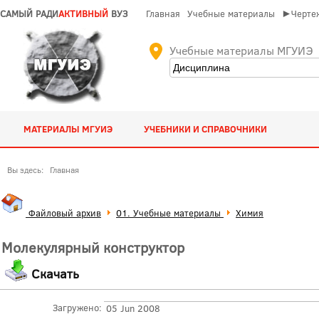
САМЫЙ РАДИ
АКТИВНЫЙ
ВУЗ
Главная
Учебные материалы
►Чертеж
Учебные материалы МГУИЭ
МАТЕРИАЛЫ МГУИЭ
УЧЕБНИКИ И СПРАВОЧНИКИ
Вы здесь:
Главная
Файловый архив
01. Учебные материалы
Химия
Молекулярный конструктор
Скачать
Загружено:
05 Jun 2008