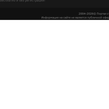
бесплатно и без регистрации!
2004-2026© Портал с
Информация на сайте не является публичной офер