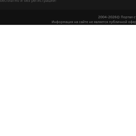
бесплатно и без регистрации!
2004-2026© Портал с
Информация на сайте не является публичной офер