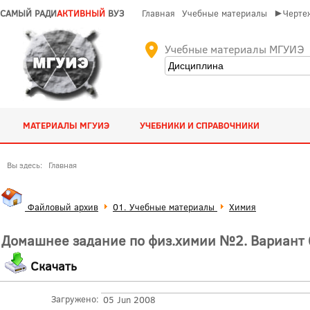
САМЫЙ РАДИ
АКТИВНЫЙ
ВУЗ
Главная
Учебные материалы
►Чертеж
Учебные материалы МГУИЭ
МАТЕРИАЛЫ МГУИЭ
УЧЕБНИКИ И СПРАВОЧНИКИ
Вы здесь:
Главная
Файловый архив
01. Учебные материалы
Химия
Домашнее задание по физ.химии №2. Вариант 
Скачать
Загружено:
05 Jun 2008