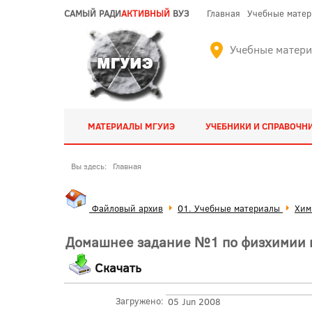
САМЫЙ РАДИ
АКТИВНЫЙ
ВУЗ
Главная
Учебные мате
Учебные матер
МАТЕРИАЛЫ МГУИЭ
УЧЕБНИКИ И СПРАВОЧН
Вы здесь:
Главная
Файловый архив
01. Учебные материалы
Хим
Домашнее задание №1 по физхимии 
Скачать
Загружено:
05 Jun 2008