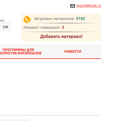
mgyie@mail.ru
Загружено материалов:
5102
ки
Ожидают модерации:
3
Добавить материал!
ПРОГРАММЫ ДЛЯ
НОВОСТИ
ОСМОТРА МАТЕРИАЛОВ