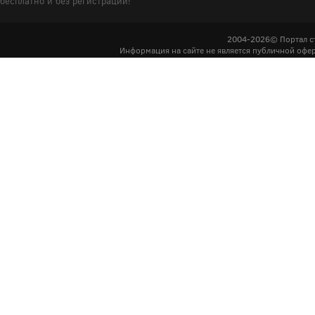
бесплатно и без регистрации!
2004-2026© Портал с
Информация на сайте не является публичной офер