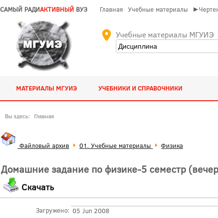
САМЫЙ РАДИ
АКТИВНЫЙ
ВУЗ
Главная
Учебные материалы
►Чертеж
Учебные материалы МГУИЭ
МАТЕРИАЛЫ МГУИЭ
УЧЕБНИКИ И СПРАВОЧНИКИ
Вы здесь:
Главная
Файловый архив
01. Учебные материалы
Физика
Домашние задание по физике-5 семестр (вечер
Скачать
Загружено:
05 Jun 2008