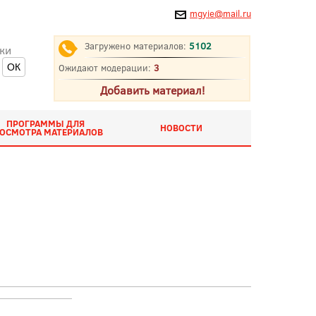
mgyie@mail.ru
Загружено материалов:
5102
ки
Ожидают модерации:
3
Добавить материал!
ПРОГРАММЫ ДЛЯ
НОВОСТИ
ОСМОТРА МАТЕРИАЛОВ