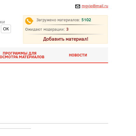
mgyie@mail.ru
Загружено материалов:
5102
ки
Ожидают модерации:
3
Добавить материал!
ПРОГРАММЫ ДЛЯ
НОВОСТИ
ОСМОТРА МАТЕРИАЛОВ