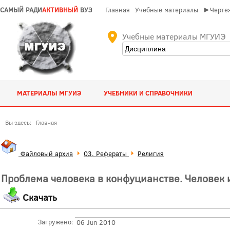
САМЫЙ РАДИ
АКТИВНЫЙ
ВУЗ
Главная
Учебные материалы
►Чертеж
Учебные материалы МГУИЭ
МАТЕРИАЛЫ МГУИЭ
УЧЕБНИКИ И СПРАВОЧНИКИ
Вы здесь:
Главная
Файловый архив
03. Рефераты
Религия
Проблема человека в конфуцианстве. Человек 
Скачать
Загружено:
06 Jun 2010