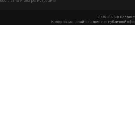
бесплатно и без регистрации!
2004-2026© Портал с
Информация на сайте не является публичной офер