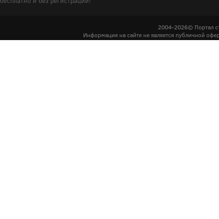
бесплатно и без регистрации!
2004-2026© Портал с
Информация на сайте не является публичной офер