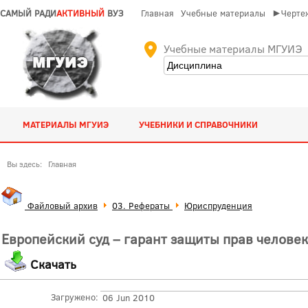
САМЫЙ РАДИ
АКТИВНЫЙ
ВУЗ
Главная
Учебные материалы
►Чертеж
Учебные материалы МГУИЭ
МАТЕРИАЛЫ МГУИЭ
УЧЕБНИКИ И СПРАВОЧНИКИ
Вы здесь:
Главная
Файловый архив
03. Рефераты
Юриспруденция
Европейский суд – гарант защиты прав челове
Скачать
Загружено:
06 Jun 2010