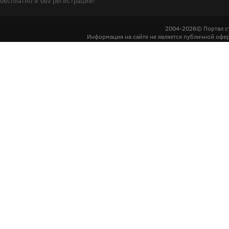
бесплатно и без регистрации!
2004-2026© Портал с
Информация на сайте не является публичной офер