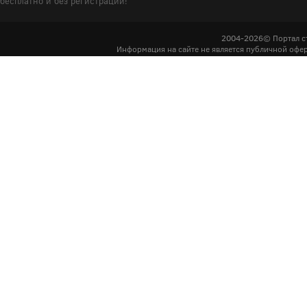
бесплатно и без регистрации!
2004-2026© Портал с
Информация на сайте не является публичной офер