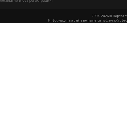
бесплатно и без регистрации!
2004-2026© Портал с
Информация на сайте не является публичной офер