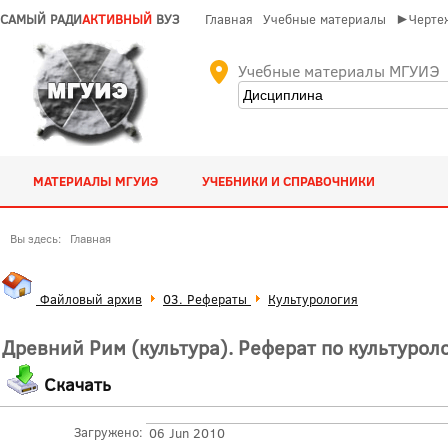
САМЫЙ РАДИ
АКТИВНЫЙ
ВУЗ
Главная
Учебные материалы
►Чертеж
Учебные материалы МГУИЭ
МАТЕРИАЛЫ МГУИЭ
УЧЕБНИКИ И СПРАВОЧНИКИ
Вы здесь:
Главная
Файловый архив
03. Рефераты
Культурология
Древний Рим (культура). Реферат по культурол
Скачать
Загружено:
06 Jun 2010