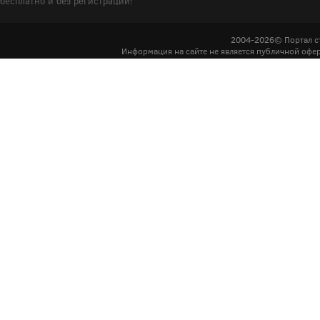
бесплатно и без регистрации!
2004-2026© Портал с
Информация на сайте не является публичной офер