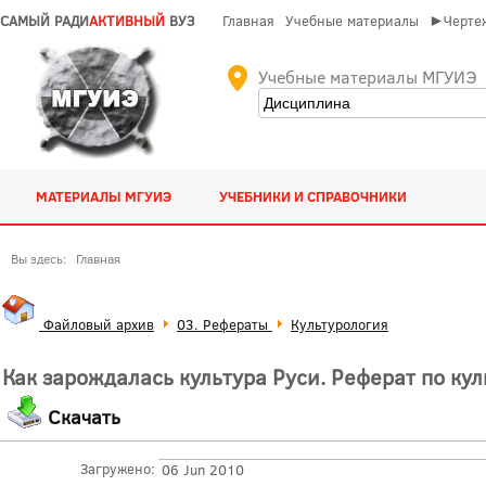
САМЫЙ РАДИ
АКТИВНЫЙ
ВУЗ
Главная
Учебные материалы
►Чертеж
Учебные материалы МГУИЭ
МАТЕРИАЛЫ МГУИЭ
УЧЕБНИКИ И СПРАВОЧНИКИ
Вы здесь:
Главная
Файловый архив
03. Рефераты
Культурология
Как зарождалась культура Руси. Реферат по ку
Скачать
Загружено:
06 Jun 2010