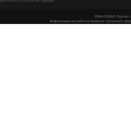
бесплатно и без регистрации!
2004-2026© Портал с
Информация на сайте не является публичной офер