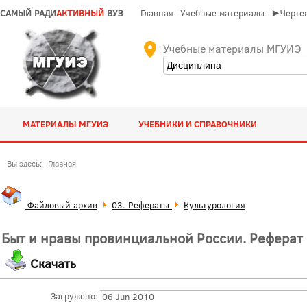
САМЫЙ РАДИ
АКТИВНЫЙ
ВУЗ
Главная
Учебные материалы
►Чертеж
Учебные материалы МГУИЭ
МАТЕРИАЛЫ МГУИЭ
УЧЕБНИКИ И СПРАВОЧНИКИ
Вы здесь:
Главная
Файловый архив
03. Рефераты
Культурология
Быт и нравы провинциальной России. Реферат 
Скачать
Загружено:
06 Jun 2010