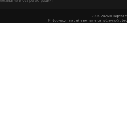
бесплатно и без регистрации!
2004-2026© Портал с
Информация на сайте не является публичной офер