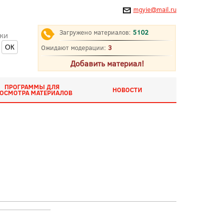
mgyie@mail.ru
Загружено материалов:
5102
ки
Ожидают модерации:
3
Добавить материал!
ПРОГРАММЫ ДЛЯ
НОВОСТИ
ОСМОТРА МАТЕРИАЛОВ