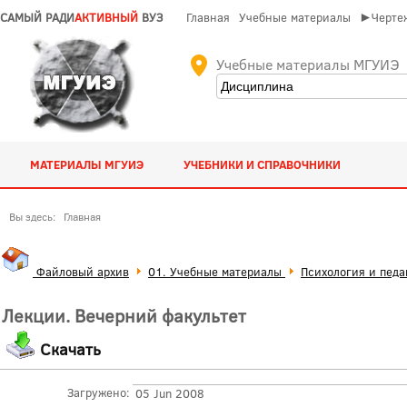
САМЫЙ РАДИ
АКТИВНЫЙ
ВУЗ
Главная
Учебные материалы
►Чертеж
Учебные материалы МГУИЭ
МАТЕРИАЛЫ МГУИЭ
УЧЕБНИКИ И СПРАВОЧНИКИ
Вы здесь:
Главная
Файловый архив
01. Учебные материалы
Психология и педа
Лекции. Вечерний факультет
Скачать
Загружено:
05 Jun 2008