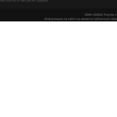
бесплатно и без регистрации!
2004-2026© Портал с
Информация на сайте не является публичной офер