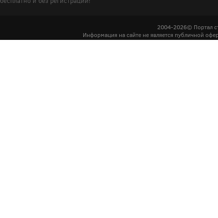
бесплатно и без регистрации!
2004-2026© Портал с
Информация на сайте не является публичной офер