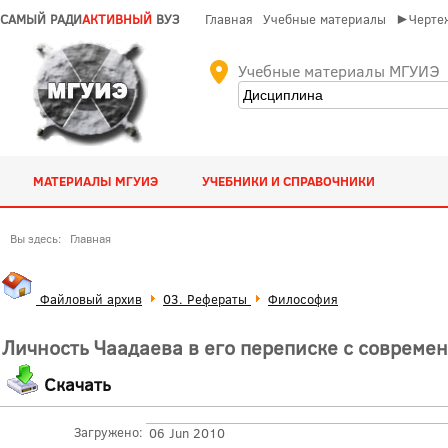
САМЫЙ РАДИ
АКТИВНЫЙ
ВУЗ
Главная
Учебные материалы
►Чертеж
Учебные материалы МГУИЭ
МАТЕРИАЛЫ МГУИЭ
УЧЕБНИКИ И СПРАВОЧНИКИ
Вы здесь:
Главная
Файловый архив
03. Рефераты
Философия
Личность Чаадаева в его переписке с совреме
Скачать
Загружено:
06 Jun 2010