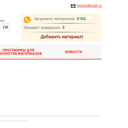
mgyie@mail.ru
Загружено материалов:
5102
ки
Ожидают модерации:
3
Добавить материал!
ПРОГРАММЫ ДЛЯ
НОВОСТИ
ОСМОТРА МАТЕРИАЛОВ