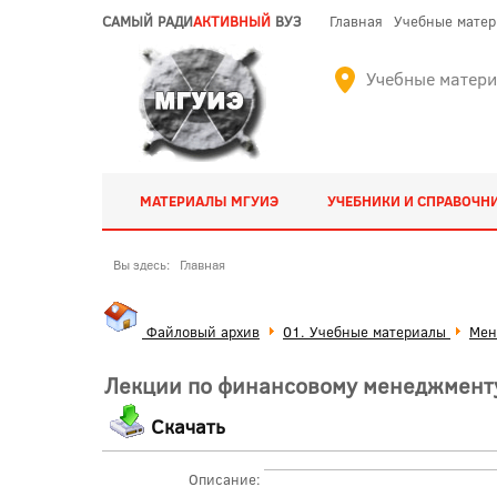
САМЫЙ РАДИ
АКТИВНЫЙ
ВУЗ
Главная
Учебные мате
Учебные матер
МАТЕРИАЛЫ МГУИЭ
УЧЕБНИКИ И СПРАВОЧН
Вы здесь:
Главная
Файловый архив
01. Учебные материалы
Мен
Лекции по финансовому менеджмент
Скачать
Описание: