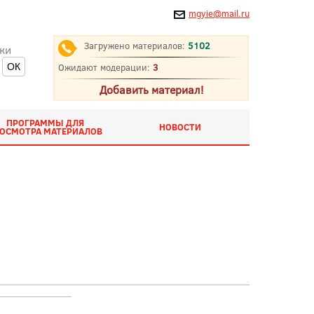
mgyie@mail.ru
Загружено материалов:
5102
ки
Ожидают модерации:
3
Добавить материал!
ПРОГРАММЫ ДЛЯ
НОВОСТИ
ОСМОТРА МАТЕРИАЛОВ