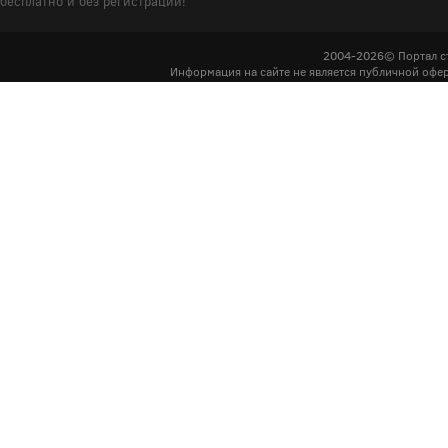
бесплатно и без регистрации!
2004-2026© Портал с
Информация на сайте не является публичной офер