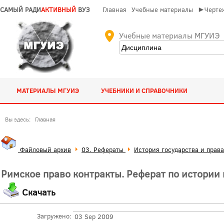
САМЫЙ РАДИ
АКТИВНЫЙ
ВУЗ
Главная
Учебные материалы
►Чертеж
Учебные материалы МГУИЭ
МАТЕРИАЛЫ МГУИЭ
УЧЕБНИКИ И СПРАВОЧНИКИ
Вы здесь:
Главная
Файловый архив
03. Рефераты
История государства и права
Римское право контракты. Реферат по истории 
Скачать
Загружено:
03 Sep 2009