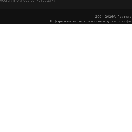
бесплатно и без регистрации!
2004-2026© Портал с
Информация на сайте не является публичной офер