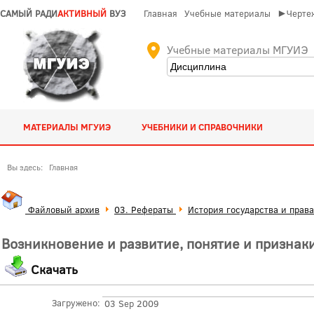
САМЫЙ РАДИ
АКТИВНЫЙ
ВУЗ
Главная
Учебные материалы
►Чертеж
Учебные материалы МГУИЭ
МАТЕРИАЛЫ МГУИЭ
УЧЕБНИКИ И СПРАВОЧНИКИ
Вы здесь:
Главная
Файловый архив
03. Рефераты
История государства и права
Возникновение и развитие, понятие и признак
Скачать
Загружено:
03 Sep 2009