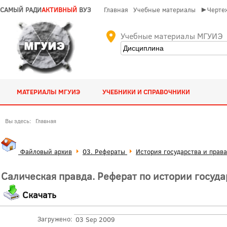
САМЫЙ РАДИ
АКТИВНЫЙ
ВУЗ
Главная
Учебные материалы
►Чертеж
Учебные материалы МГУИЭ
МАТЕРИАЛЫ МГУИЭ
УЧЕБНИКИ И СПРАВОЧНИКИ
Вы здесь:
Главная
Файловый архив
03. Рефераты
История государства и права
Салическая правда. Реферат по истории госуда
Скачать
Загружено:
03 Sep 2009