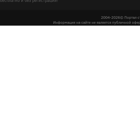
бесплатно и без регистрации!
2004-2026© Портал с
Информация на сайте не является публичной офер