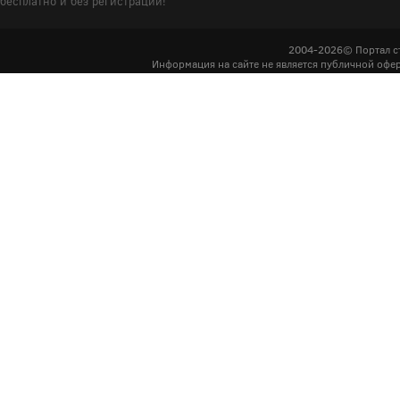
бесплатно и без регистрации!
2004-2026© Портал с
Информация на сайте не является публичной офер