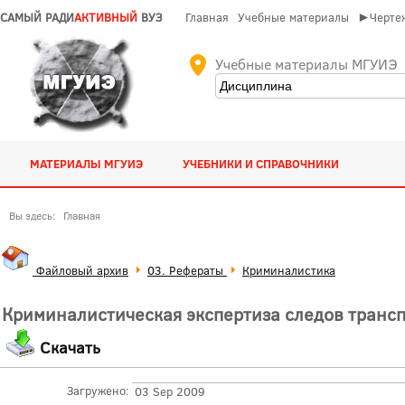
САМЫЙ РАДИ
АКТИВНЫЙ
ВУЗ
Главная
Учебные материалы
►Чертеж
Учебные материалы МГУИЭ
МАТЕРИАЛЫ МГУИЭ
УЧЕБНИКИ И СПРАВОЧНИКИ
Вы здесь:
Главная
Файловый архив
03. Рефераты
Криминалистика
Криминалистическая экспертиза следов трансп
Скачать
Загружено:
03 Sep 2009