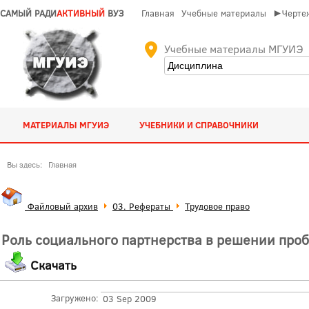
САМЫЙ РАДИ
АКТИВНЫЙ
ВУЗ
Главная
Учебные материалы
►Чертеж
Учебные материалы МГУИЭ
МАТЕРИАЛЫ МГУИЭ
УЧЕБНИКИ И СПРАВОЧНИКИ
Вы здесь:
Главная
Файловый архив
03. Рефераты
Трудовое право
Роль социального партнерства в решении проб
Скачать
Загружено:
03 Sep 2009