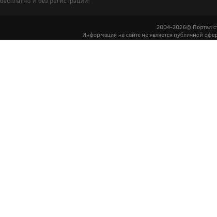
бесплатно и без регистрации!
2004-2026© Портал с
Информация на сайте не является публичной офер