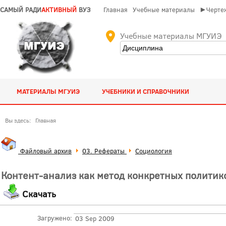
САМЫЙ РАДИ
АКТИВНЫЙ
ВУЗ
Главная
Учебные материалы
►Чертеж
Учебные материалы МГУИЭ
МАТЕРИАЛЫ МГУИЭ
УЧЕБНИКИ И СПРАВОЧНИКИ
Вы здесь:
Главная
Файловый архив
03. Рефераты
Социология
Контент-анализ как метод конкретных политик
Скачать
Загружено:
03 Sep 2009