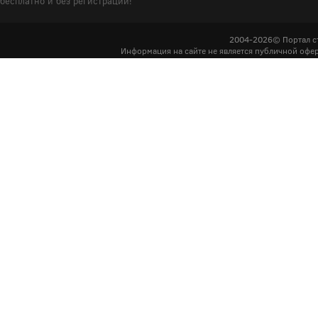
бесплатно и без регистрации!
2004-2026© Портал с
Информация на сайте не является публичной офер