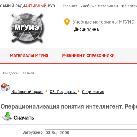
САМЫЙ РАДИ
АКТИВНЫЙ
ВУЗ
Главная
Учебные материалы
►Чертеж
Учебные материалы МГУИЭ
МАТЕРИАЛЫ МГУИЭ
УЧЕБНИКИ И СПРАВОЧНИКИ
Вы здесь:
Главная
Файловый архив
03. Рефераты
Социология
Операционализация понятия интеллигент. Реф
Скачать
Загружено:
03 Sep 2009