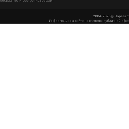
бесплатно и без регистрации!
2004-2026© Портал с
Информация на сайте не является публичной офер