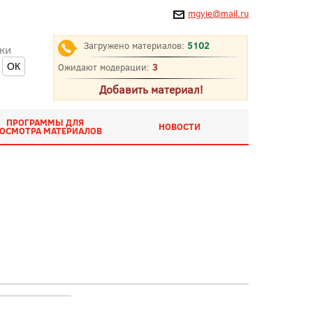
mgyie@mail.ru
Загружено материалов:
5102
ки
Ожидают модерации:
3
Добавить материал!
ПРОГРАММЫ ДЛЯ
НОВОСТИ
ОСМОТРА МАТЕРИАЛОВ