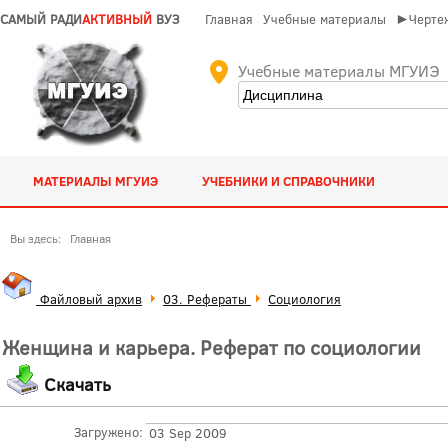
САМЫЙ РАДИ
АКТИВНЫЙ
ВУЗ
Главная
Учебные материалы
►Чертеж
Учебные материалы МГУИЭ
МАТЕРИАЛЫ МГУИЭ
УЧЕБНИКИ И СПРАВОЧНИКИ
Вы здесь:
Главная
Файловый архив
03. Рефераты
Социология
Женщина и карьера. Реферат по социологии
Скачать
Загружено:
03 Sep 2009