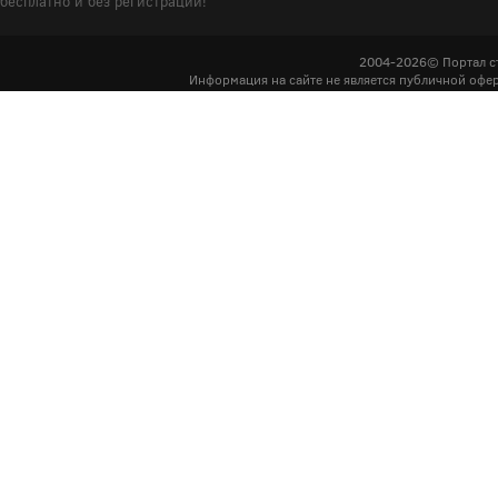
бесплатно и без регистрации!
2004-2026© Портал с
Информация на сайте не является публичной офер