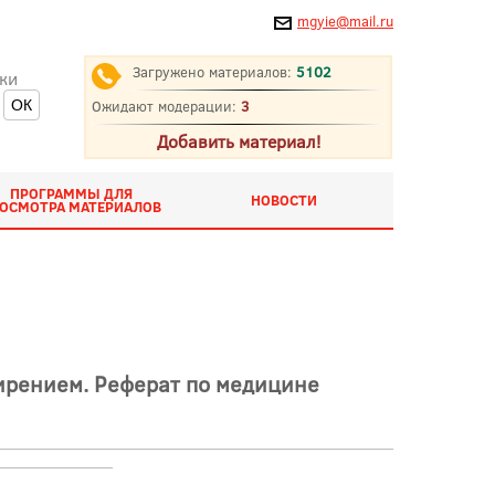
mgyie@mail.ru
Загружено материалов:
5102
ки
Ожидают модерации:
3
Добавить материал!
ПРОГРАММЫ ДЛЯ
НОВОСТИ
ОСМОТРА МАТЕРИАЛОВ
ирением. Реферат по медицине