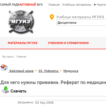
САМЫЙ РАДИ
АКТИВНЫЙ
ВУЗ
Главная
Учебные материалы
►Чертеж
Учебные материалы МГУИЭ
МАТЕРИАЛЫ МГУИЭ
УЧЕБНИКИ И СПРАВОЧНИКИ
Вы здесь:
Главная
Файловый архив
03. Рефераты
Медицина
Для чего нужны прививки. Реферат по медици
Скачать
Загружено:
03 Sep 2009