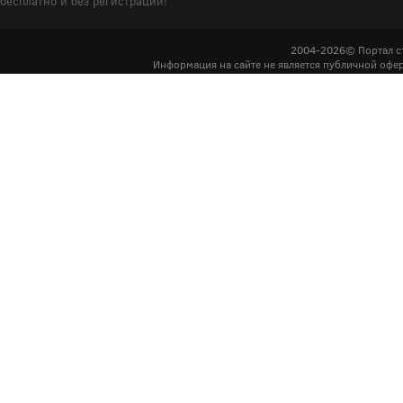
бесплатно и без регистрации!
2004-2026© Портал с
Информация на сайте не является публичной офер