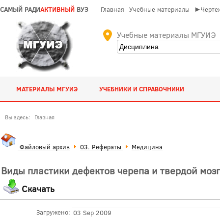
САМЫЙ РАДИ
АКТИВНЫЙ
ВУЗ
Главная
Учебные материалы
►Чертеж
Учебные материалы МГУИЭ
МАТЕРИАЛЫ МГУИЭ
УЧЕБНИКИ И СПРАВОЧНИКИ
Вы здесь:
Главная
Файловый архив
03. Рефераты
Медицина
Виды пластики дефектов черепа и твердой моз
Скачать
Загружено:
03 Sep 2009