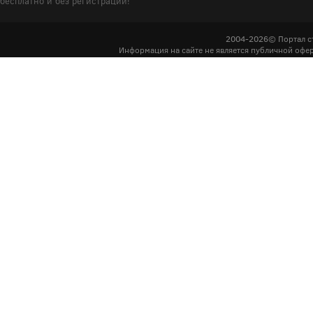
бесплатно и без регистрации!
2004-2026© Портал с
Информация на сайте не является публичной офер