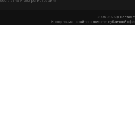
бесплатно и без регистрации!
2004-2026© Портал с
Информация на сайте не является публичной офер