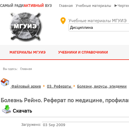
САМЫЙ РАДИ
АКТИВНЫЙ
ВУЗ
Главная
Учебные материалы
►Чертеж
Учебные материалы МГУИЭ
МАТЕРИАЛЫ МГУИЭ
УЧЕБНИКИ И СПРАВОЧНИКИ
Вы здесь:
Главная
Файловый архив
03. Рефераты
Болезни, вирусы, эпидемии
Болезнь Рейно. Реферат по медицине, профила
Скачать
Загружено:
03 Sep 2009