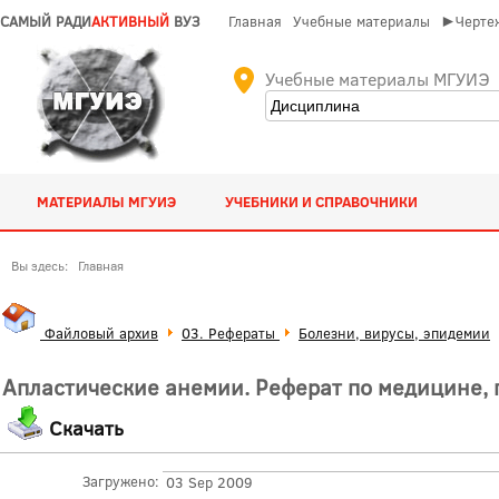
САМЫЙ РАДИ
АКТИВНЫЙ
ВУЗ
Главная
Учебные материалы
►Чертеж
Учебные материалы МГУИЭ
МАТЕРИАЛЫ МГУИЭ
УЧЕБНИКИ И СПРАВОЧНИКИ
Вы здесь:
Главная
Файловый архив
03. Рефераты
Болезни, вирусы, эпидемии
Апластические анемии. Реферат по медицине,
Скачать
Загружено:
03 Sep 2009