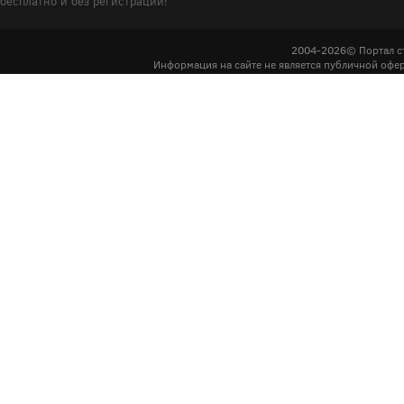
бесплатно и без регистрации!
2004-2026© Портал с
Информация на сайте не является публичной офер