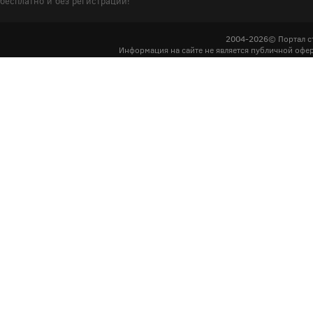
бесплатно и без регистрации!
2004-2026© Портал с
Информация на сайте не является публичной офер