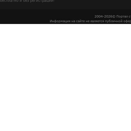
бесплатно и без регистрации!
2004-2026© Портал с
Информация на сайте не является публичной офер