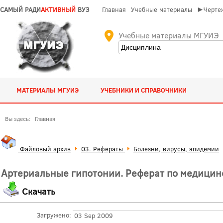
САМЫЙ РАДИ
АКТИВНЫЙ
ВУЗ
Главная
Учебные материалы
►Чертеж
Учебные материалы МГУИЭ
МАТЕРИАЛЫ МГУИЭ
УЧЕБНИКИ И СПРАВОЧНИКИ
Вы здесь:
Главная
Файловый архив
03. Рефераты
Болезни, вирусы, эпидемии
Артериальные гипотонии. Реферат по медицин
Скачать
Загружено:
03 Sep 2009