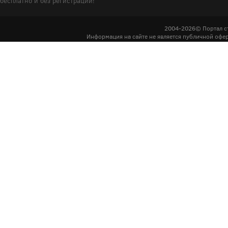
бесплатно и без регистрации!
2004-2026© Портал с
Информация на сайте не является публичной офер