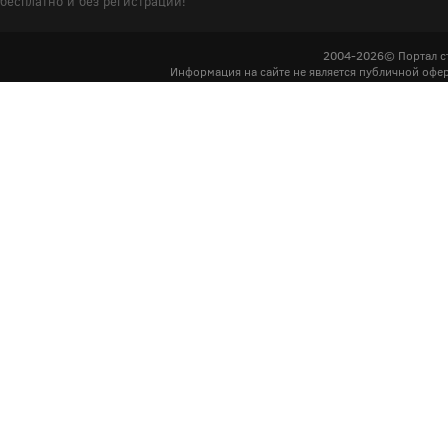
бесплатно и без регистрации!
2004-2026© Портал с
Информация на сайте не является публичной офер