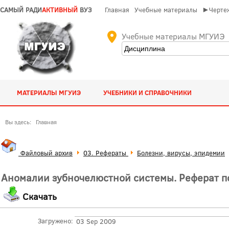
САМЫЙ РАДИ
АКТИВНЫЙ
ВУЗ
Главная
Учебные материалы
►Чертеж
Учебные материалы МГУИЭ
МАТЕРИАЛЫ МГУИЭ
УЧЕБНИКИ И СПРАВОЧНИКИ
Вы здесь:
Главная
Файловый архив
03. Рефераты
Болезни, вирусы, эпидемии
Аномалии зубночелюстной системы. Реферат п
Скачать
Загружено:
03 Sep 2009