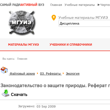
САМЫЙ РАДИ
АКТИВНЫЙ
ВУЗ
Главная
Учебные материалы
►Чертеж
Учебные материалы МГУИЭ
МАТЕРИАЛЫ МГУИЭ
УЧЕБНИКИ И СПРАВОЧНИКИ
Вы здесь:
Главная
Файловый архив
03. Рефераты
Экология
Законодательство о защите природы. Реферат 
Скачать
Загружено:
03 Sep 2009