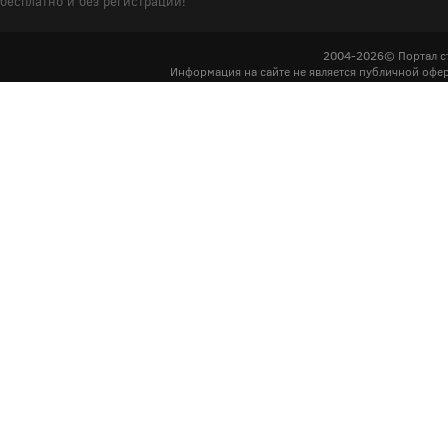
бесплатно и без регистрации!
2004-2026© Портал с
Информация на сайте не является публичной офер