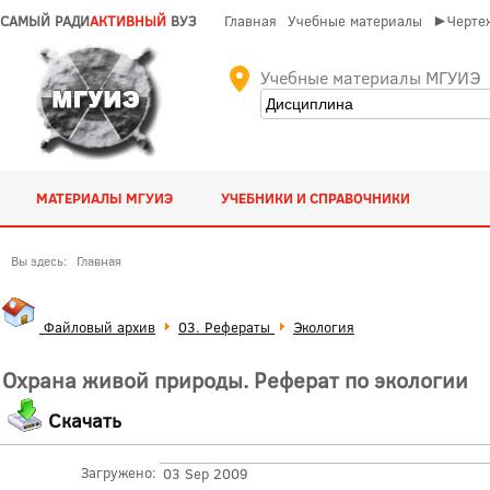
САМЫЙ РАДИ
АКТИВНЫЙ
ВУЗ
Главная
Учебные материалы
►Чертеж
Учебные материалы МГУИЭ
МАТЕРИАЛЫ МГУИЭ
УЧЕБНИКИ И СПРАВОЧНИКИ
Вы здесь:
Главная
Файловый архив
03. Рефераты
Экология
Охрана живой природы. Реферат по экологии
Скачать
Загружено:
03 Sep 2009