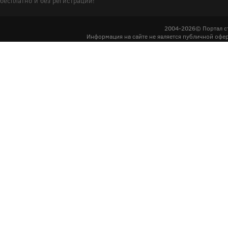
бесплатно и без регистрации!
2004-2026© Портал с
Информация на сайте не является публичной офер