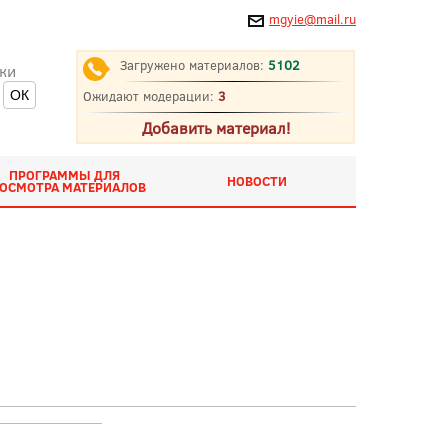
mgyie@mail.ru
Загружено материалов:
5102
ки
Ожидают модерации:
3
Добавить материал!
ПРОГРАММЫ ДЛЯ
НОВОСТИ
ОСМОТРА МАТЕРИАЛОВ