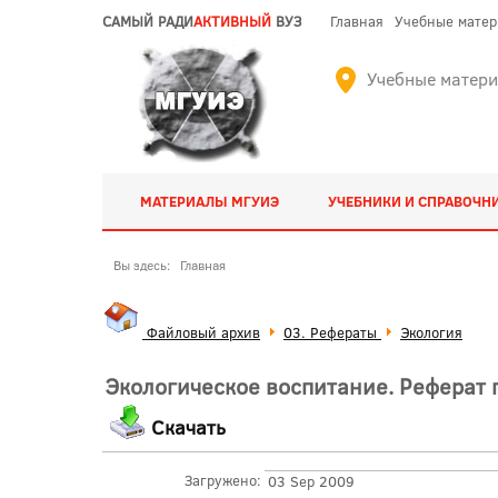
САМЫЙ РАДИ
АКТИВНЫЙ
ВУЗ
Главная
Учебные мате
Учебные матер
МАТЕРИАЛЫ МГУИЭ
УЧЕБНИКИ И СПРАВОЧН
Вы здесь:
Главная
Файловый архив
03. Рефераты
Экология
Экологическое воспитание. Реферат 
Скачать
Загружено:
03 Sep 2009