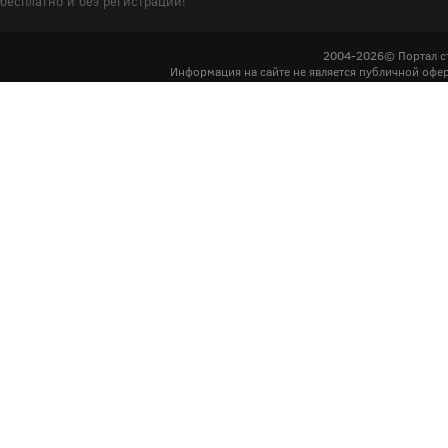
бесплатно и без регистрации!
2004-2026© Портал с
Информация на сайте не является публичной офер