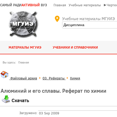
САМЫЙ РАДИ
АКТИВНЫЙ
ВУЗ
Главная
Учебные материалы
►Чертеж
Учебные материалы МГУИЭ
МАТЕРИАЛЫ МГУИЭ
УЧЕБНИКИ И СПРАВОЧНИКИ
Вы здесь:
Главная
Файловый архив
03. Рефераты
Химия
Алюминий и его сплавы. Реферат по химии
Скачать
Загружено:
03 Sep 2009