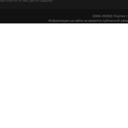
бесплатно и без регистрации!
2004-2026© Портал с
Информация на сайте не является публичной офер