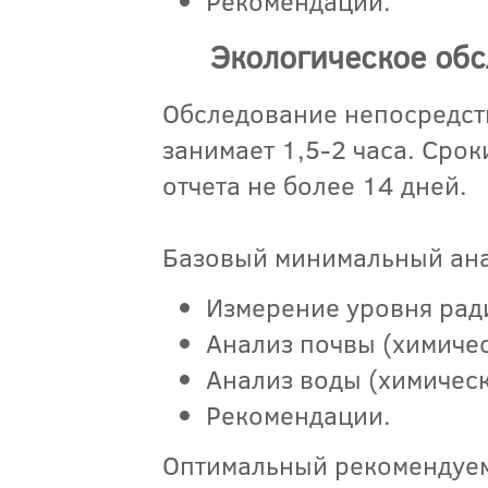
Рекомендации.
Экологическое обс
Обследование непосредств
занимает 1,5-2 часа. Сро
отчета не более 14 дней.
Базовый минимальный анал
Измерение уровня рад
Анализ почвы (химичес
Анализ воды (химическ
Рекомендации.
Оптимальный рекомендуемы