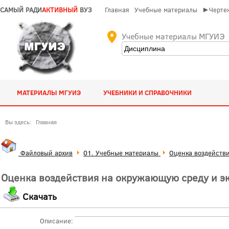
САМЫЙ РАДИ
АКТИВНЫЙ
ВУЗ
Главная
Учебные материалы
►Чертеж
Учебные материалы МГУИЭ
МАТЕРИАЛЫ МГУИЭ
УЧЕБНИКИ И СПРАВОЧНИКИ
Вы здесь:
Главная
Файловый архив
01. Учебные материалы
Оценка воздействи
Оценка воздействия на окружающую среду и э
Скачать
Описание: