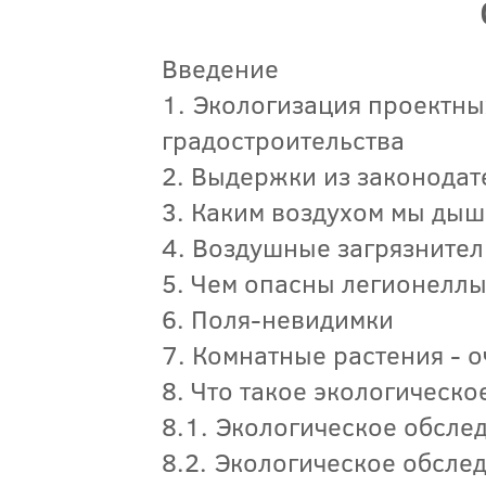
Введение
1. Экологизация проектны
градостроительства
2. Выдержки из законода
3. Каким воздухом мы дыш
4. Воздушные загрязните
5. Чем опасны легионелл
6. Поля-невидимки
7. Комнатные растения - 
8. Что такое экологическ
8.1. Экологическое обсле
8.2. Экологическое обсл