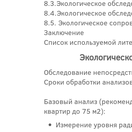
8.3.Экологическое обслед
8.4.Экологическое обслед
8.5. Экологическое сопро
Заключение
Список используемой лит
Экологическ
Обследование непосредств
Сроки обработки анализов
Базовый анализ (рекомен
квартир до 75 м2):
Измерение уровня рад