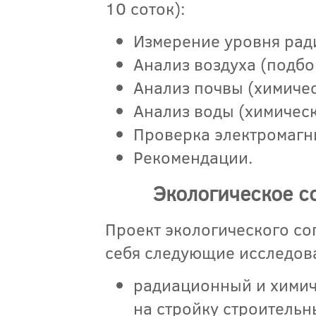
10 соток):
Измерение уровня рад
Анализ воздуха (подбо
Анализ почвы (химичес
Анализ воды (химическ
Проверка электромагн
Рекомендации.
Экологическое с
Проект экологического со
себя следующие исследов
радиационный и химич
на стройку строительн