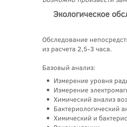
Экологическое обс
Обследование непосредст
из расчета 2,5-3 часа.
Базовый анализ:
Измерение уровня рад
Измерение электромаг
Химический анализ воз
Бактериологический ан
Химический и бактери